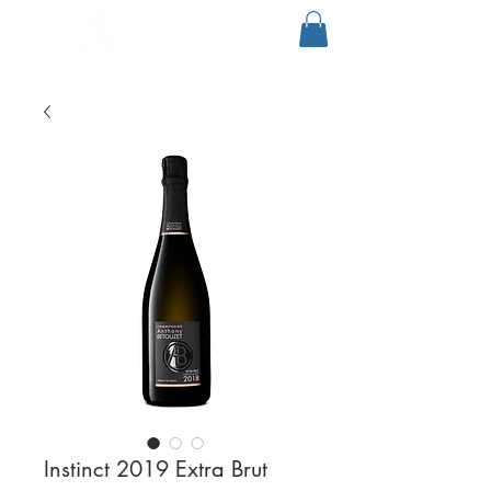
Instinct 2019 Extra Brut