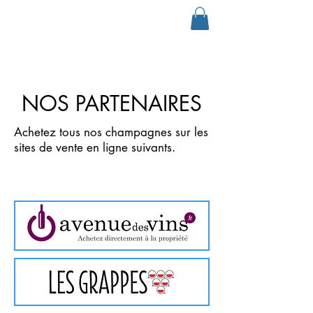
NOS PARTENAIRES
Achetez tous nos champagnes sur les
sites de vente en ligne suivants.
Cliquez directement sur l'image.