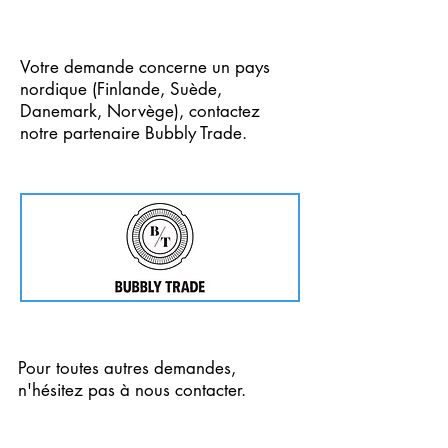
Votre demande concerne un pays
nordique (Finlande, Suède,
Danemark, Norvège), contactez
notre partenaire Bubbly Trade.
Cliquez directement sur l'image.
Pour toutes autres demandes,
n'hésitez pas à nous contacter.